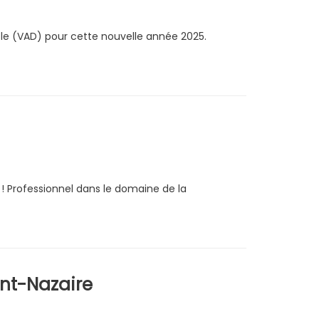
e (VAD) pour cette nouvelle année 2025.
! Professionnel dans le domaine de la
nt-Nazaire