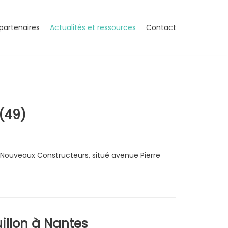
partenaires
Actualités et ressources
Contact
 (49)
 Nouveaux Constructeurs, situé avenue Pierre
illon à Nantes