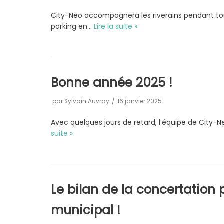
City-Neo accompagnera les riverains pendant tout
parking en…
Lire la suite »
Bonne année 2025 !
par
Sylvain Auvray
16 janvier 2025
Avec quelques jours de retard, l’équipe de City-
suite »
Le bilan de la concertation 
municipal !