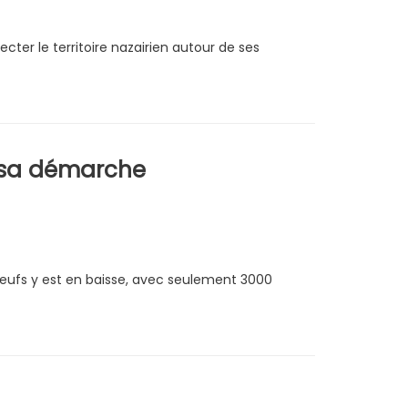
cter le territoire nazairien autour de ses
 sa démarche
eufs y est en baisse, avec seulement 3000