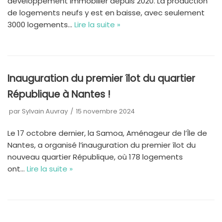
développement immobilier depuis 2020. La production
de logements neufs y est en baisse, avec seulement
3000 logements…
Lire la suite »
Inauguration du premier îlot du quartier
République à Nantes !
par
Sylvain Auvray
15 novembre 2024
Le 17 octobre dernier, la Samoa, Aménageur de l’Île de
Nantes, a organisé l’inauguration du premier îlot du
nouveau quartier République, où 178 logements
ont…
Lire la suite »