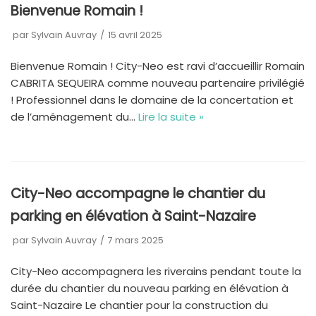
Bienvenue Romain !
par
Sylvain Auvray
15 avril 2025
Bienvenue Romain ! City-Neo est ravi d’accueillir Romain
CABRITA SEQUEIRA comme nouveau partenaire privilégié
! Professionnel dans le domaine de la concertation et
de l’aménagement du…
Lire la suite »
City-Neo accompagne le chantier du
parking en élévation à Saint-Nazaire
par
Sylvain Auvray
7 mars 2025
City-Neo accompagnera les riverains pendant toute la
durée du chantier du nouveau parking en élévation à
Saint-Nazaire Le chantier pour la construction du