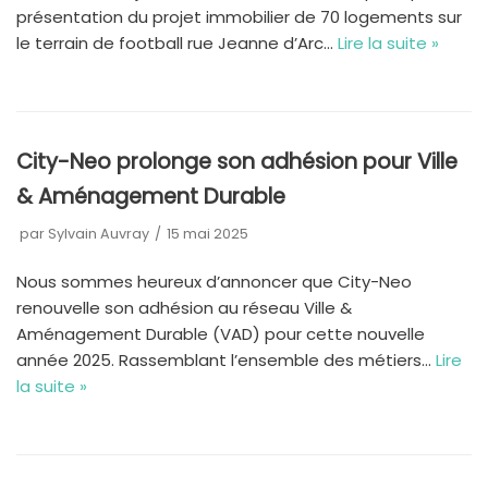
présentation du projet immobilier de 70 logements sur
le terrain de football rue Jeanne d’Arc…
Lire la suite »
City-Neo prolonge son adhésion pour Ville
& Aménagement Durable
par
Sylvain Auvray
15 mai 2025
Nous sommes heureux d’annoncer que City-Neo
renouvelle son adhésion au réseau Ville &
Aménagement Durable (VAD) pour cette nouvelle
année 2025. Rassemblant l’ensemble des métiers…
Lire
la suite »