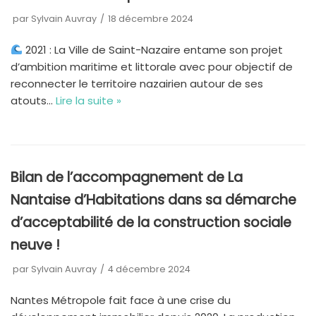
par
Sylvain Auvray
18 décembre 2024
2021 : La Ville de Saint-Nazaire entame son projet
d’ambition maritime et littorale avec pour objectif de
reconnecter le territoire nazairien autour de ses
atouts…
Lire la suite »
Bilan de l’accompagnement de La
Nantaise d’Habitations dans sa démarche
d’acceptabilité de la construction sociale
neuve !
par
Sylvain Auvray
4 décembre 2024
Nantes Métropole fait face à une crise du