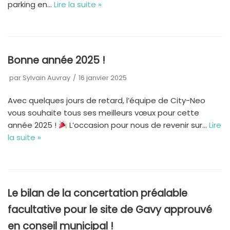
parking en…
Lire la suite »
Bonne année 2025 !
par
Sylvain Auvray
16 janvier 2025
Avec quelques jours de retard, l’équipe de City-Neo
vous souhaite tous ses meilleurs vœux pour cette
année 2025 !
L’occasion pour nous de revenir sur…
Lire
la suite »
Le bilan de la concertation préalable
facultative pour le site de Gavy approuvé
en conseil municipal !