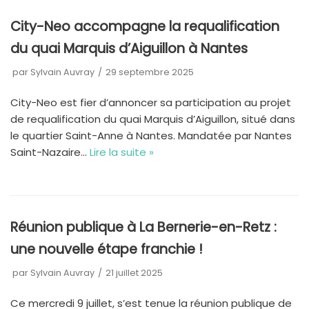
City-Neo accompagne la requalification
du quai Marquis d’Aiguillon à Nantes
par
Sylvain Auvray
29 septembre 2025
City-Neo est fier d’annoncer sa participation au projet
de requalification du quai Marquis d’Aiguillon, situé dans
le quartier Saint-Anne à Nantes. Mandatée par Nantes
Saint-Nazaire…
Lire la suite »
Réunion publique à La Bernerie-en-Retz :
une nouvelle étape franchie !
par
Sylvain Auvray
21 juillet 2025
Ce mercredi 9 juillet, s’est tenue la réunion publique de